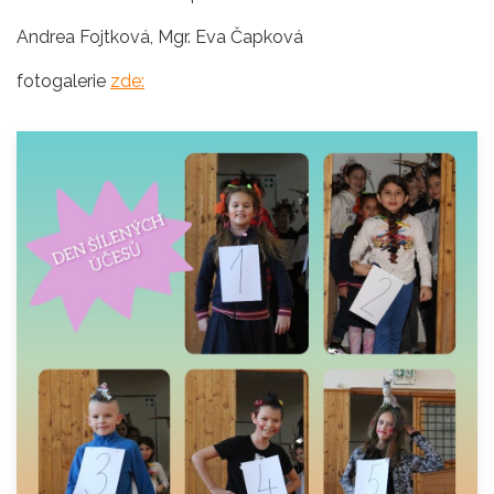
Andrea Fojtková, Mgr. Eva Čapková
fotogalerie
zde: