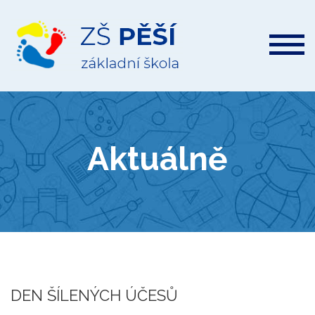
ZŠ
Pěší
Aktuálně
DEN ŠÍLENÝCH ÚČESŮ