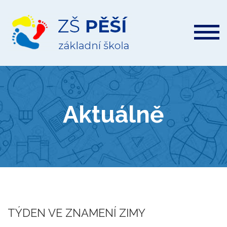
ZŠ
Pěší
Aktuálně
TÝDEN VE ZNAMENÍ ZIMY