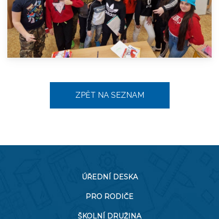
ZPĚT NA SEZNAM
ÚŘEDNÍ DESKA
PRO RODIČE
ŠKOLNÍ DRUŽINA