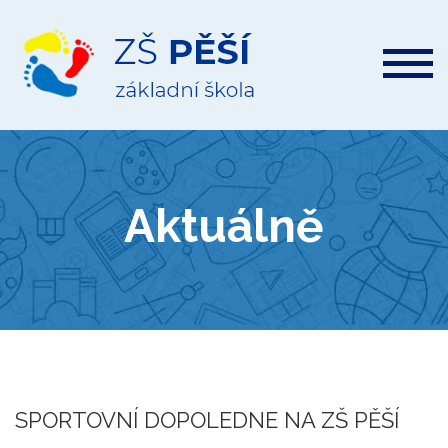
ZŠ
Pěší
Aktuálně
SPORTOVNÍ DOPOLEDNE NA ZŠ PĚŠÍ