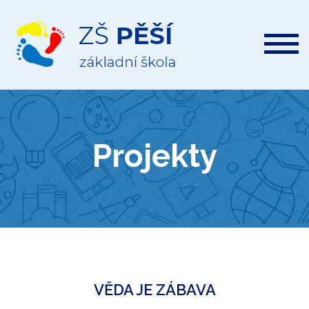
ZŠ
Pěší
Projekty
VĚDA JE ZÁBAVA