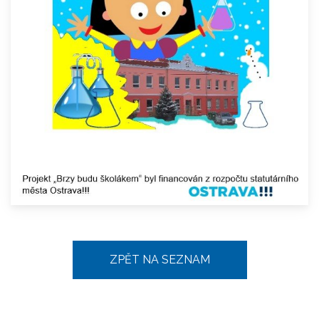
ZPĚT NA SEZNAM