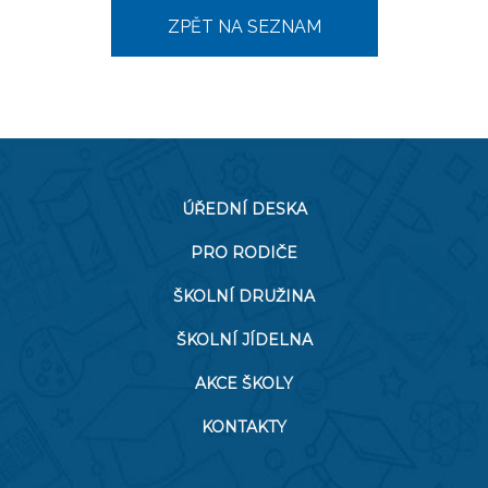
ZPĚT NA SEZNAM
ÚŘEDNÍ DESKA
PRO RODIČE
ŠKOLNÍ DRUŽINA
ŠKOLNÍ JÍDELNA
AKCE ŠKOLY
KONTAKTY