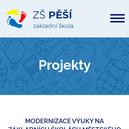
ZŠ
Pěší
Projekty
MODERNIZACE VÝUKY NA