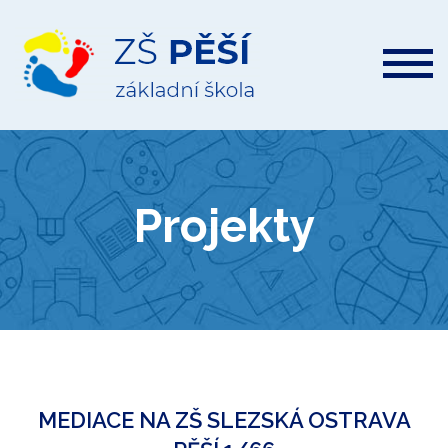
ZŠ
Pěší
Projekty
MEDIACE NA ZŠ SLEZSKÁ OSTRAVA