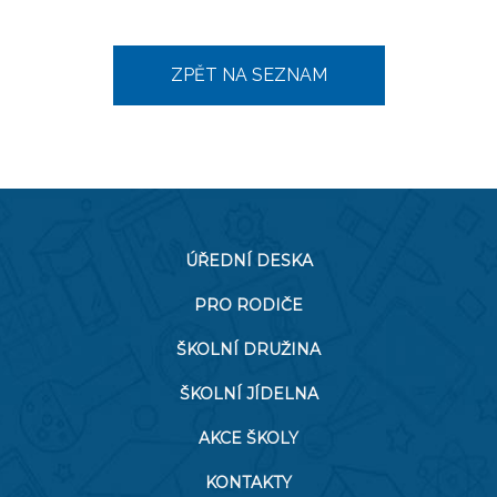
ZPĚT NA SEZNAM
ÚŘEDNÍ DESKA
PRO RODIČE
ŠKOLNÍ DRUŽINA
ŠKOLNÍ JÍDELNA
AKCE ŠKOLY
KONTAKTY