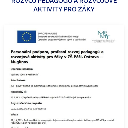
ROZVOJ PEDAGOGŮ A ROZVOJOVÉ
AKTIVITY PRO ŽÁKY