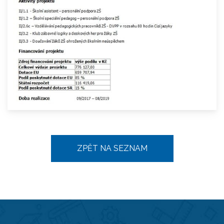
ZPĚT NA SEZNAM