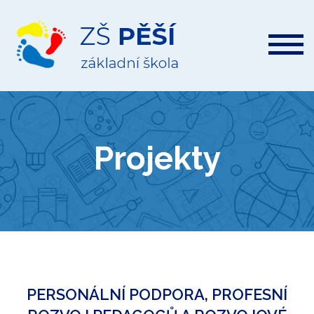
ZŠ
Pěší
Projekty
PERSONÁLNÍ PODPORA, PROFESNÍ