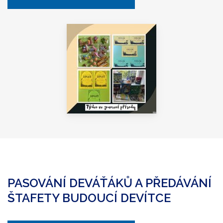
PASOVÁNÍ DEVÁŤÁKŮ A PŘEDÁVÁNÍ
ŠTAFETY BUDOUCÍ DEVÍTCE