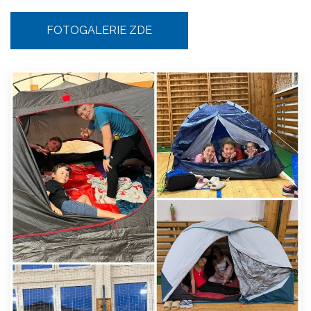
FOTOGALERIE ZDE