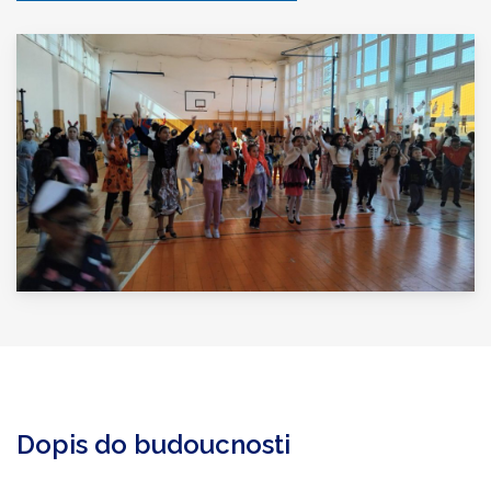
Dopis do budoucnosti