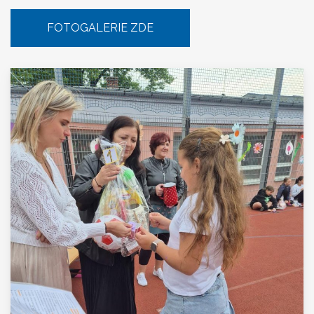
FOTOGALERIE ZDE