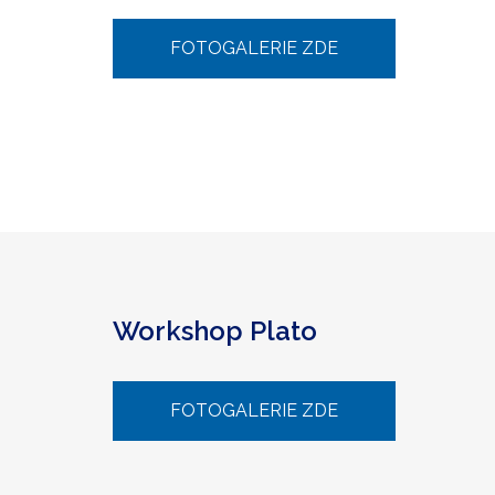
FOTOGALERIE ZDE
Workshop Plato
FOTOGALERIE ZDE