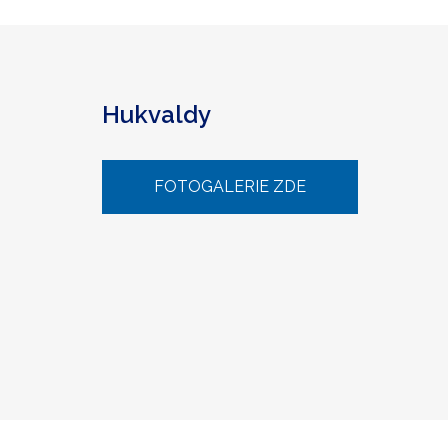
Hukvaldy
FOTOGALERIE ZDE