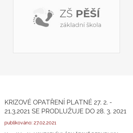
KRIZOVÉ OPATŘENÍ PLATNÉ 27. 2. -
21.3.2021 SE PRODLUŽUJE DO 28. 3. 2021
publikováno:
27.02.2021