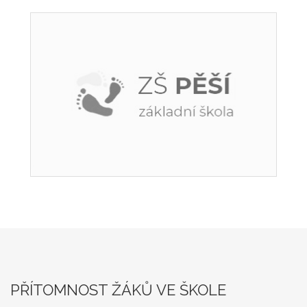
PŘÍTOMNOST ŽÁKŮ VE ŠKOLE