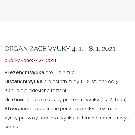
ORGANIZACE VÝUKY 4. 1. - 8. 1. 2021
publikováno:
01.01.2021
Prezenční výuka
pro 1. a 2. třídu
Distanční výuka
pro ostatní třídy 1. i 2. stupně od 5. 1.
2021 dle předešlého rozvrhu
Družina
- pouze pro žáky prezenční výuky (1. a 2. třída)
Stravování
- prezenčně pouze pro žáky prezenční
výuky pro žáky, kteří mají výuku distančně odběr stravy s
sebou