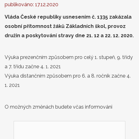
publikováno:
17.12.2020
Vláda České republiky usnesením č. 1335 zakázala
osobní přítomnost žáků Základních škol, provoz
družin a poskytování stravy dne 21. 12 a 22. 12. 2020.
Výuka prezenčním způsobem pro celý 1. stupeň, 9. třídy
a 7. třídu začne 4. 1. 2021
Výuka distančním způsobem pro 6. a 8. ročník začne 4.
1. 2021
O možných změnách budete včas informováni