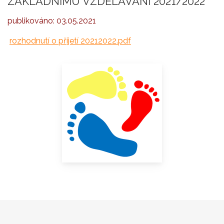
ZÁKLADNÍMU VZDĚLÁVÁNÍ 2021/2022
publikováno:
03.05.2021
rozhodnutí o přijetí 20212022.pdf