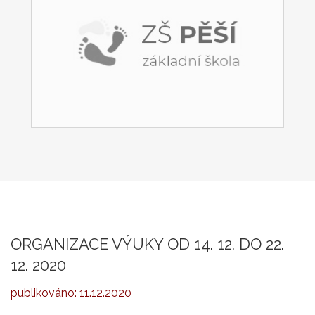
ORGANIZACE VÝUKY OD 14. 12. DO 22.
12. 2020
publikováno:
11.12.2020