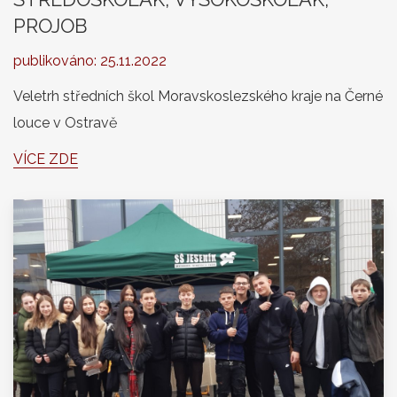
PROJOB
publikováno:
25.11.2022
Veletrh středních škol Moravskoslezského kraje na Černé
louce v Ostravě
VÍCE ZDE