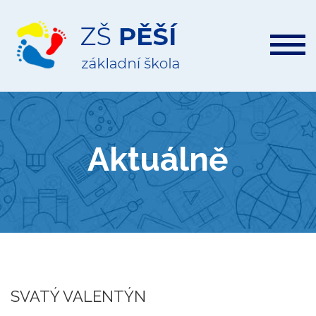
ZŠ
Pěší
Aktuálně
SVATÝ VALENTÝN