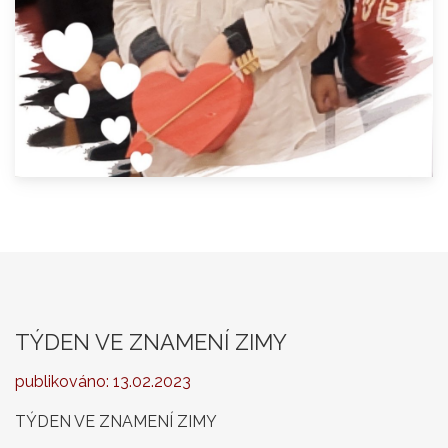
TÝDEN VE ZNAMENÍ ZIMY
publikováno:
13.02.2023
TÝDEN VE ZNAMENÍ ZIMY