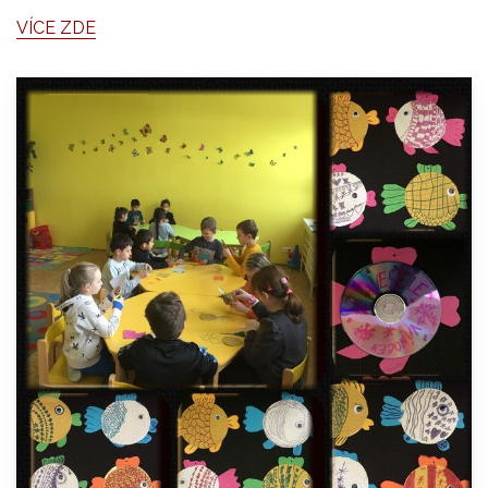
VÍCE ZDE