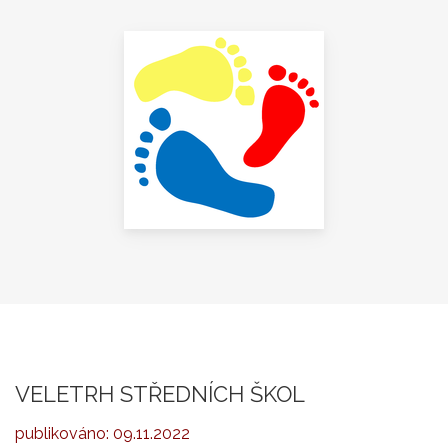
VELETRH STŘEDNÍCH ŠKOL
publikováno:
09.11.2022