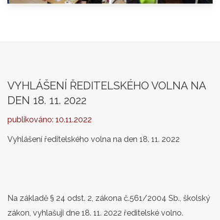
VYHLÁŠENÍ ŘEDITELSKÉHO VOLNA NA
DEN 18. 11. 2022
publikováno:
10.11.2022
Vyhlášení ředitelského volna na den 18. 11. 2022
Na základě § 24 odst. 2, zákona č.561/2004 Sb., školský
zákon, vyhlašuji dne 18. 11. 2022 ředitelské volno.