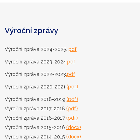
Výroční zprávy
Výroční zpráva 2024-2025.
pdf
Výroční zpráva 2023-2024
.pdf
Výroční zpráva 2022-2023
.pdf
Výroční zpráva 2020-2021
.(pdf)
Výroční zpráva 2018-2019
(pdf)
Výroční zpráva 2017-2018
(pdf)
Výroční zpráva 2016-2017
(pdf)
Výroční zpráva 2015-2016
(docx)
Výroční zpráva 2014-2015
(docx)