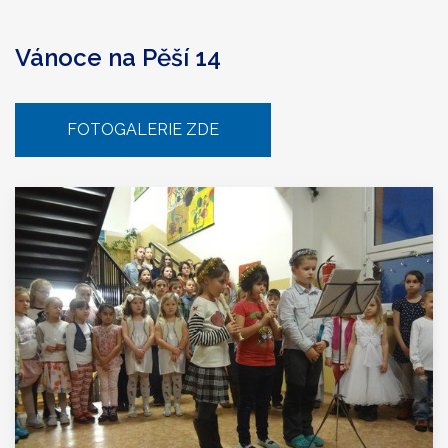
Vánoce na Pěší 14
FOTOGALERIE ZDE