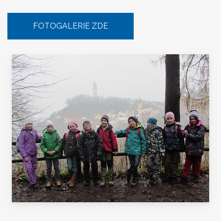
FOTOGALERIE ZDE