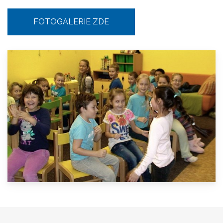
FOTOGALERIE ZDE