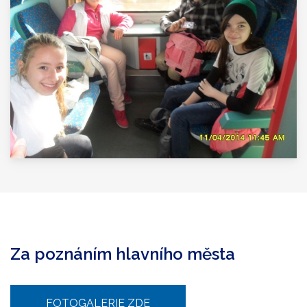
Za poznáním hlavního města
FOTOGALERIE ZDE