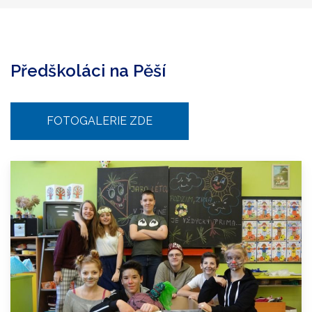
Předškoláci na Pěší
FOTOGALERIE ZDE