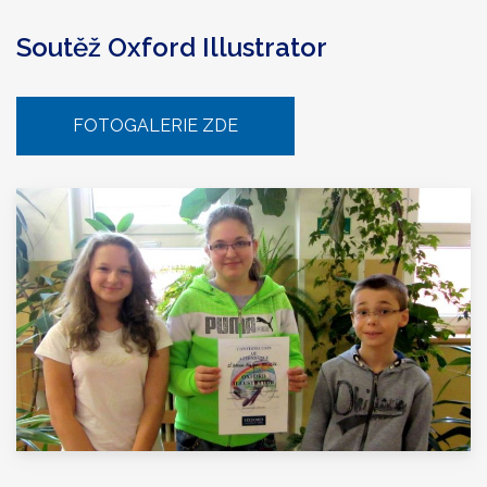
Soutěž Oxford Illustrator
FOTOGALERIE ZDE