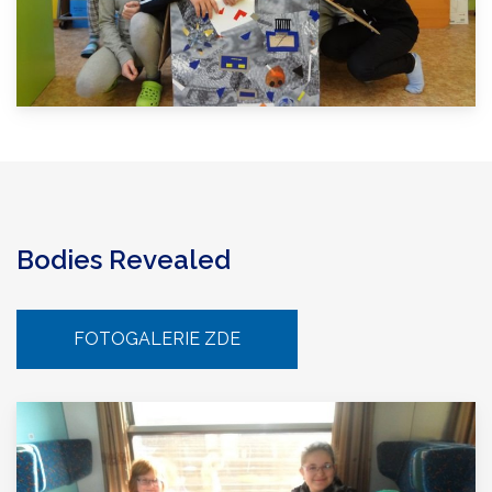
Bodies Revealed
FOTOGALERIE ZDE