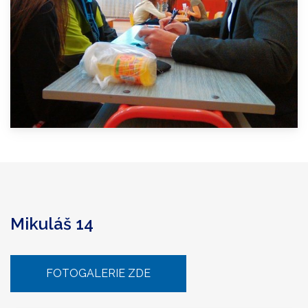
Mikuláš 14
FOTOGALERIE ZDE